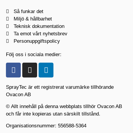
Så funkar det
Miljö & hållbarhet
Teknisk dokumentation
Ta emot vårt nyhetsbrev
Personuppgiftspolicy
Följ oss i sociala medier:
SprayTec är ett registrerat varumärke tillhörande
Ovacon AB
© Allt innehåll på denna webbplats tillhör Ovacon AB
och får inte kopieras utan särskilt tillstånd.
Organisationsnummer: 556588-5364